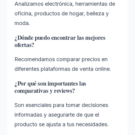
Analizamos electrónica, herramientas de
oficina, productos de hogar, belleza y
moda.
¿Dónde puedo encontrar las mejores
ofertas?
Recomendamos comparar precios en
diferentes plataformas de venta online.
¿Por qué son importantes las
comparativas y reviews?
Son esenciales para tomar decisiones
informadas y asegurarte de que el
producto se ajusta a tus necesidades.