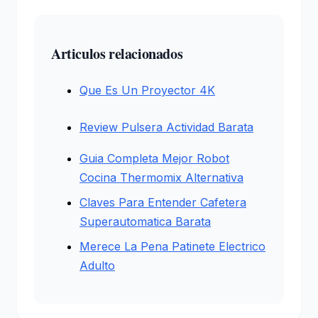
Articulos relacionados
Que Es Un Proyector 4K
Review Pulsera Actividad Barata
Guia Completa Mejor Robot
Cocina Thermomix Alternativa
Claves Para Entender Cafetera
Superautomatica Barata
Merece La Pena Patinete Electrico
Adulto