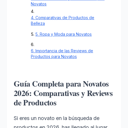
Novatos
4. Comparativas de Productos de
Belleza
5. Ropa y Moda para Novatos
6. Importancia de las Reviews de
Productos para Novatos
Guía Completa para Novatos
2026: Comparativas y Reviews
de Productos
Si eres un novato en la búsqueda de
productos en 2026, has llegado al lugar