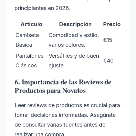
principiantes en 2026.
Artículo
Descripción
Precio
Camiseta
Comodidad y estilo,
€15
Básica
varios colores.
Pantalones
Versátiles y de buen
€40
Clásicos
ajuste.
6. Importancia de las Reviews de
Productos para Novatos
Leer reviews de productos es crucial para
tomar decisiones informadas. Asegúrate
de consultar varias fuentes antes de
realizar una compra.