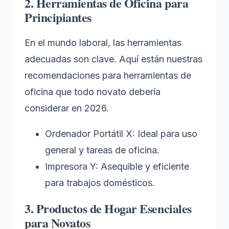
2. Herramientas de Oficina para
Principiantes
En el mundo laboral, las herramientas
adecuadas son clave. Aquí están nuestras
recomendaciones para herramientas de
oficina que todo novato debería
considerar en 2026.
Ordenador Portátil X: Ideal para uso
general y tareas de oficina.
Impresora Y: Asequible y eficiente
para trabajos domésticos.
3. Productos de Hogar Esenciales
para Novatos