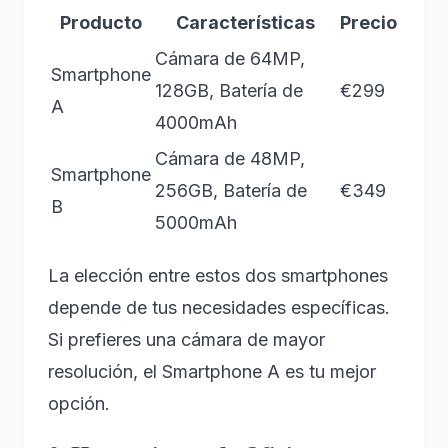
Producto
Características
Precio
Cámara de 64MP,
Smartphone
128GB, Batería de
€299
A
4000mAh
Cámara de 48MP,
Smartphone
256GB, Batería de
€349
B
5000mAh
La elección entre estos dos smartphones
depende de tus necesidades específicas.
Si prefieres una cámara de mayor
resolución, el Smartphone A es tu mejor
opción.