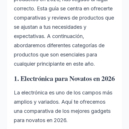
correcto. Esta guía se centra en ofrecerte
comparativas y reviews de productos que
se ajustan a tus necesidades y
expectativas. A continuación,
abordaremos diferentes categorías de
productos que son esenciales para
cualquier principiante en este año.
1. Electrónica para Novatos en 2026
La electrónica es uno de los campos más
amplios y variados. Aquí te ofrecemos
una comparativa de los mejores gadgets
para novatos en 2026.