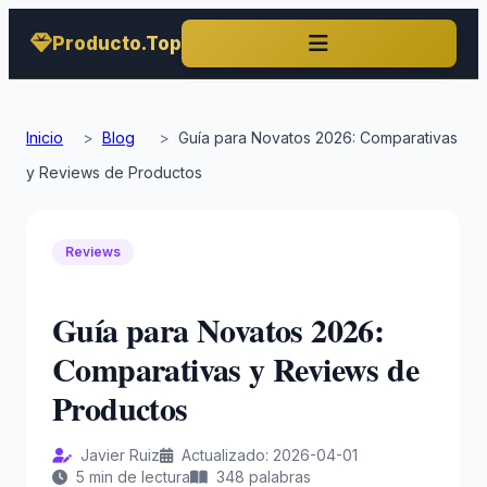
Producto.Top
Inicio
>
Blog
>
Guía para Novatos 2026: Comparativas
y Reviews de Productos
Reviews
Guía para Novatos 2026:
Comparativas y Reviews de
Productos
Javier Ruiz
Actualizado: 2026-04-01
5 min de lectura
348 palabras