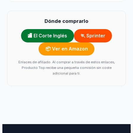
Dónde comprarlo
🏬 El Corte Inglés
🏃 Sprinter
📦 Ver en Amazon
Enlaces de afiliado. Al comprar a través de estos enlaces,
Producto Top recibe una pequeña comisión sin coste
adicional para ti.