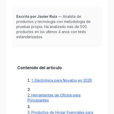
Escrito por Javier Ruiz
— Analista de
productos y tecnologia con metodologia de
pruebas propia. Ha analizado mas de 500
productos en los ultimos 4 anos con tests
estandarizados.
Contenido del articulo
1. Electrónica para Novatos en 2026
2. Herramientas de Oficina para
Principiantes
3. Productos de Hogar Esenciales para