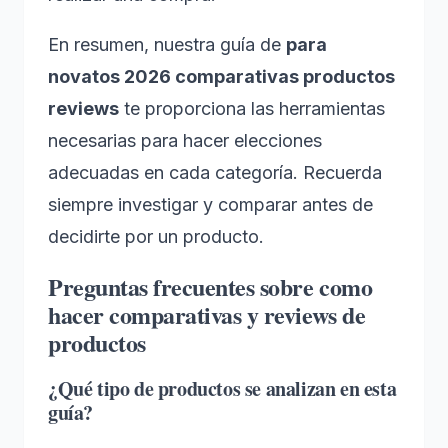
En resumen, nuestra guía de
para
novatos 2026 comparativas productos
reviews
te proporciona las herramientas
necesarias para hacer elecciones
adecuadas en cada categoría. Recuerda
siempre investigar y comparar antes de
decidirte por un producto.
Preguntas frecuentes sobre como
hacer comparativas y reviews de
productos
¿Qué tipo de productos se analizan en esta
guía?