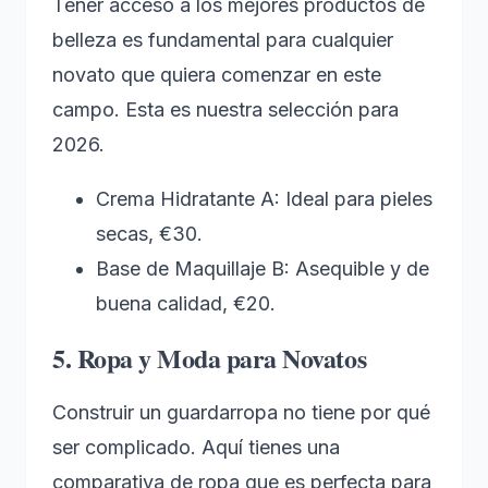
Tener acceso a los mejores productos de
belleza es fundamental para cualquier
novato que quiera comenzar en este
campo. Esta es nuestra selección para
2026.
Crema Hidratante A: Ideal para pieles
secas, €30.
Base de Maquillaje B: Asequible y de
buena calidad, €20.
5. Ropa y Moda para Novatos
Construir un guardarropa no tiene por qué
ser complicado. Aquí tienes una
comparativa de ropa que es perfecta para