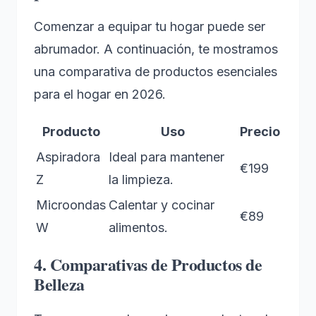
Comenzar a equipar tu hogar puede ser
abrumador. A continuación, te mostramos
una comparativa de productos esenciales
para el hogar en 2026.
Producto
Uso
Precio
Aspiradora
Ideal para mantener
€199
Z
la limpieza.
Microondas
Calentar y cocinar
€89
W
alimentos.
4. Comparativas de Productos de
Belleza