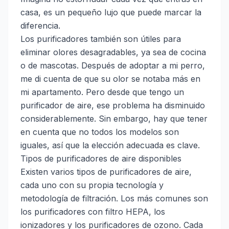
casa, es un pequeño lujo que puede marcar la
diferencia.
Los purificadores también son útiles para
eliminar olores desagradables, ya sea de cocina
o de mascotas. Después de adoptar a mi perro,
me di cuenta de que su olor se notaba más en
mi apartamento. Pero desde que tengo un
purificador de aire, ese problema ha disminuido
considerablemente. Sin embargo, hay que tener
en cuenta que no todos los modelos son
iguales, así que la elección adecuada es clave.
Tipos de purificadores de aire disponibles
Existen varios tipos de purificadores de aire,
cada uno con su propia tecnología y
metodología de filtración. Los más comunes son
los purificadores con filtro HEPA, los
ionizadores y los purificadores de ozono. Cada