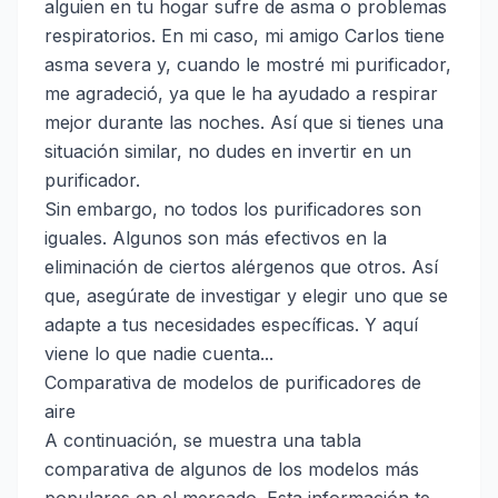
alguien en tu hogar sufre de asma o problemas
respiratorios. En mi caso, mi amigo Carlos tiene
asma severa y, cuando le mostré mi purificador,
me agradeció, ya que le ha ayudado a respirar
mejor durante las noches. Así que si tienes una
situación similar, no dudes en invertir en un
purificador.
Sin embargo, no todos los purificadores son
iguales. Algunos son más efectivos en la
eliminación de ciertos alérgenos que otros. Así
que, asegúrate de investigar y elegir uno que se
adapte a tus necesidades específicas. Y aquí
viene lo que nadie cuenta...
Comparativa de modelos de purificadores de
aire
A continuación, se muestra una tabla
comparativa de algunos de los modelos más