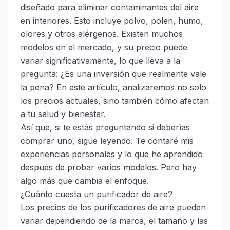
diseñado para eliminar contaminantes del aire
en interiores. Esto incluye polvo, polen, humo,
olores y otros alérgenos. Existen muchos
modelos en el mercado, y su precio puede
variar significativamente, lo que lleva a la
pregunta: ¿Es una inversión que realmente vale
la pena? En este artículo, analizaremos no solo
los precios actuales, sino también cómo afectan
a tu salud y bienestar.
Así que, si te estás preguntando si deberías
comprar uno, sigue leyendo. Te contaré mis
experiencias personales y lo que he aprendido
después de probar varios modelos. Pero hay
algo más que cambia el enfoque.
¿Cuánto cuesta un purificador de aire?
Los precios de los purificadores de aire pueden
variar dependiendo de la marca, el tamaño y las