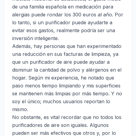
de una familia española en medicación para
alergias puede rondar los 300 euros al año. Por
lo tanto, si un purificador puede ayudarte a
evitar esos gastos, realmente podría ser una
inversión inteligente.
Además, hay personas que han experimentado
una reducción en sus facturas de limpieza, ya
que un purificador de aire puede ayudar a
disminuir la cantidad de polvo y alérgenos en el
hogar. Según mi experiencia, he notado que
paso menos tiempo limpiando y mis superficies
se mantienen más limpias por más tiempo. Y no
soy el único; muchos usuarios reportan lo
mismo.
No obstante, es vital recordar que no todos los
purificadores de aire son iguales. Algunos
pueden ser más efectivos que otros y, por lo