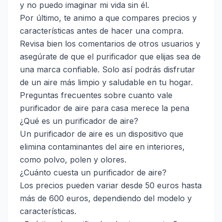
y no puedo imaginar mi vida sin él.
Por último, te animo a que compares precios y
características antes de hacer una compra.
Revisa bien los comentarios de otros usuarios y
asegúrate de que el purificador que elijas sea de
una marca confiable. Solo así podrás disfrutar
de un aire más limpio y saludable en tu hogar.
Preguntas frecuentes sobre cuanto vale
purificador de aire para casa merece la pena
¿Qué es un purificador de aire?
Un purificador de aire es un dispositivo que
elimina contaminantes del aire en interiores,
como polvo, polen y olores.
¿Cuánto cuesta un purificador de aire?
Los precios pueden variar desde 50 euros hasta
más de 600 euros, dependiendo del modelo y
características.