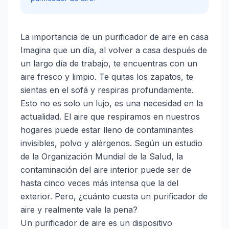
La importancia de un purificador de aire en casa
Imagina que un día, al volver a casa después de
un largo día de trabajo, te encuentras con un
aire fresco y limpio. Te quitas los zapatos, te
sientas en el sofá y respiras profundamente.
Esto no es solo un lujo, es una necesidad en la
actualidad. El aire que respiramos en nuestros
hogares puede estar lleno de contaminantes
invisibles, polvo y alérgenos. Según un estudio
de la Organización Mundial de la Salud, la
contaminación del aire interior puede ser de
hasta cinco veces más intensa que la del
exterior. Pero, ¿cuánto cuesta un purificador de
aire y realmente vale la pena?
Un purificador de aire es un dispositivo