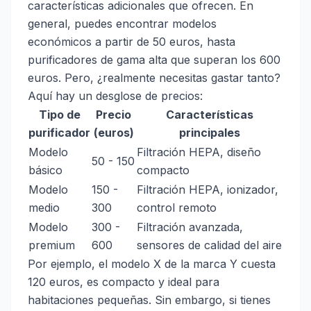
características adicionales que ofrecen. En
general, puedes encontrar modelos
económicos a partir de 50 euros, hasta
purificadores de gama alta que superan los 600
euros. Pero, ¿realmente necesitas gastar tanto?
Aquí hay un desglose de precios:
Tipo de
Precio
Características
purificador
(euros)
principales
Modelo
Filtración HEPA, diseño
50 - 150
básico
compacto
Modelo
150 -
Filtración HEPA, ionizador,
medio
300
control remoto
Modelo
300 -
Filtración avanzada,
premium
600
sensores de calidad del aire
Por ejemplo, el modelo X de la marca Y cuesta
120 euros, es compacto y ideal para
habitaciones pequeñas. Sin embargo, si tienes