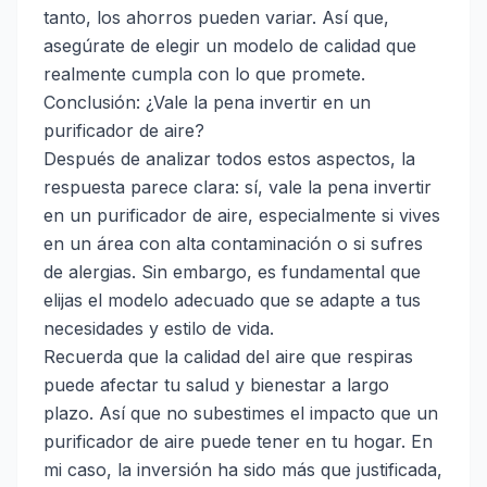
tanto, los ahorros pueden variar. Así que,
asegúrate de elegir un modelo de calidad que
realmente cumpla con lo que promete.
Conclusión: ¿Vale la pena invertir en un
purificador de aire?
Después de analizar todos estos aspectos, la
respuesta parece clara: sí, vale la pena invertir
en un purificador de aire, especialmente si vives
en un área con alta contaminación o si sufres
de alergias. Sin embargo, es fundamental que
elijas el modelo adecuado que se adapte a tus
necesidades y estilo de vida.
Recuerda que la calidad del aire que respiras
puede afectar tu salud y bienestar a largo
plazo. Así que no subestimes el impacto que un
purificador de aire puede tener en tu hogar. En
mi caso, la inversión ha sido más que justificada,