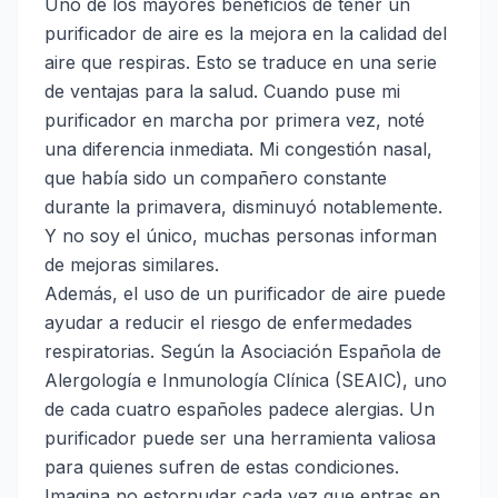
Uno de los mayores beneficios de tener un
purificador de aire es la mejora en la calidad del
aire que respiras. Esto se traduce en una serie
de ventajas para la salud. Cuando puse mi
purificador en marcha por primera vez, noté
una diferencia inmediata. Mi congestión nasal,
que había sido un compañero constante
durante la primavera, disminuyó notablemente.
Y no soy el único, muchas personas informan
de mejoras similares.
Además, el uso de un purificador de aire puede
ayudar a reducir el riesgo de enfermedades
respiratorias. Según la Asociación Española de
Alergología e Inmunología Clínica (SEAIC), uno
de cada cuatro españoles padece alergias. Un
purificador puede ser una herramienta valiosa
para quienes sufren de estas condiciones.
Imagina no estornudar cada vez que entras en