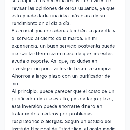
se adapte a tus necesidades. No te olvides de
revisar las opiniones de otros usuarios, ya que
esto puede darte una idea más clara de su
rendimiento en el día a día.
Es crucial que consideres también la garantía y
el servicio al cliente de la marca. En mi
experiencia, un buen servicio postventa puede
marcar la diferencia en caso de que necesites
ayuda o soporte. Así que, no dudes en
investigar un poco antes de hacer la compra.
Ahorros a largo plazo con un purificador de
aire
Al principio, puede parecer que el costo de un
purificador de aire es alto, pero a largo plazo,
esta inversión puede ahorrarte dinero en
tratamientos médicos por problemas
respiratorios o alergias. Según un estudio del
Instituto Nacional de Estadística, el gasto medio