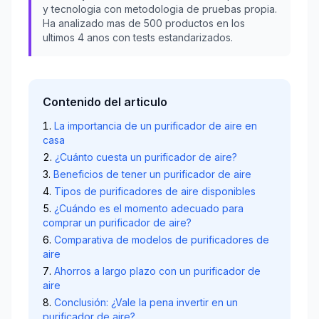
y tecnologia con metodologia de pruebas propia.
Ha analizado mas de 500 productos en los
ultimos 4 anos con tests estandarizados.
Contenido del articulo
La importancia de un purificador de aire en
casa
¿Cuánto cuesta un purificador de aire?
Beneficios de tener un purificador de aire
Tipos de purificadores de aire disponibles
¿Cuándo es el momento adecuado para
comprar un purificador de aire?
Comparativa de modelos de purificadores de
aire
Ahorros a largo plazo con un purificador de
aire
Conclusión: ¿Vale la pena invertir en un
purificador de aire?