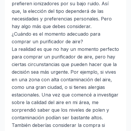
prefieren ionizadores por su bajo ruido. Así
que, la elección del tipo dependerá de las
necesidades y preferencias personales. Pero
hay algo más que debes considerar.
¿Cuándo es el momento adecuado para
comprar un purificador de aire?
La realidad es que no hay un momento perfecto
para comprar un purificador de aire, pero hay
ciertas circunstancias que pueden hacer que la
decisión sea más urgente. Por ejemplo, si vives
en una zona con alta contaminación del aire,
como una gran ciudad, o si tienes alergias
estacionales. Una vez que comencé a investigar
sobre la calidad del aire en mi área, me
sorprendió saber que los niveles de polen y
contaminación podían ser bastante altos.
También deberías considerar la compra si