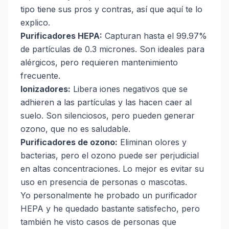
tipo tiene sus pros y contras, así que aquí te lo
explico.
Purificadores HEPA:
Capturan hasta el 99.97%
de partículas de 0.3 micrones. Son ideales para
alérgicos, pero requieren mantenimiento
frecuente.
Ionizadores:
Libera iones negativos que se
adhieren a las partículas y las hacen caer al
suelo. Son silenciosos, pero pueden generar
ozono, que no es saludable.
Purificadores de ozono:
Eliminan olores y
bacterias, pero el ozono puede ser perjudicial
en altas concentraciones. Lo mejor es evitar su
uso en presencia de personas o mascotas.
Yo personalmente he probado un purificador
HEPA y he quedado bastante satisfecho, pero
también he visto casos de personas que