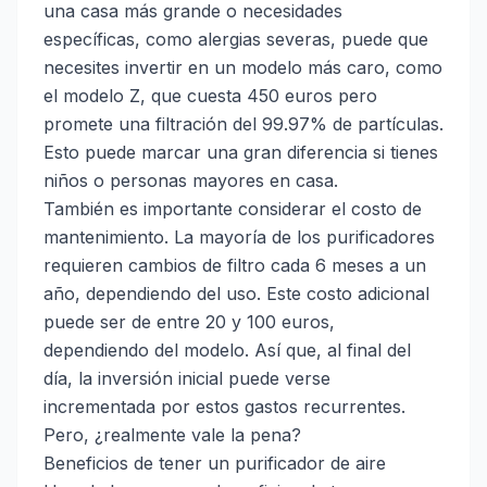
una casa más grande o necesidades
específicas, como alergias severas, puede que
necesites invertir en un modelo más caro, como
el modelo Z, que cuesta 450 euros pero
promete una filtración del 99.97% de partículas.
Esto puede marcar una gran diferencia si tienes
niños o personas mayores en casa.
También es importante considerar el costo de
mantenimiento. La mayoría de los purificadores
requieren cambios de filtro cada 6 meses a un
año, dependiendo del uso. Este costo adicional
puede ser de entre 20 y 100 euros,
dependiendo del modelo. Así que, al final del
día, la inversión inicial puede verse
incrementada por estos gastos recurrentes.
Pero, ¿realmente vale la pena?
Beneficios de tener un purificador de aire