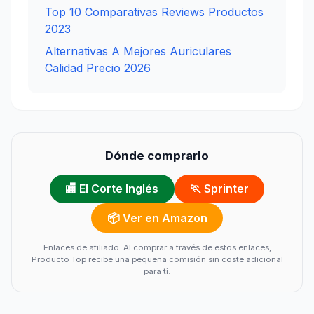
Top 10 Comparativas Reviews Productos
2023
Alternativas A Mejores Auriculares
Calidad Precio 2026
Dónde comprarlo
🏬 El Corte Inglés
🏃 Sprinter
📦 Ver en Amazon
Enlaces de afiliado. Al comprar a través de estos enlaces,
Producto Top recibe una pequeña comisión sin coste adicional
para ti.