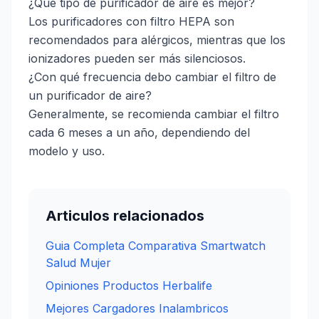
¿Qué tipo de purificador de aire es mejor?
Los purificadores con filtro HEPA son
recomendados para alérgicos, mientras que los
ionizadores pueden ser más silenciosos.
¿Con qué frecuencia debo cambiar el filtro de
un purificador de aire?
Generalmente, se recomienda cambiar el filtro
cada 6 meses a un año, dependiendo del
modelo y uso.
Articulos relacionados
Guia Completa Comparativa Smartwatch
Salud Mujer
Opiniones Productos Herbalife
Mejores Cargadores Inalambricos