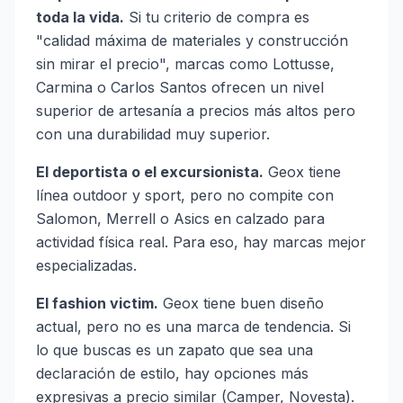
toda la vida.
Si tu criterio de compra es
"calidad máxima de materiales y construcción
sin mirar el precio", marcas como Lottusse,
Carmina o Carlos Santos ofrecen un nivel
superior de artesanía a precios más altos pero
con una durabilidad muy superior.
El deportista o el excursionista.
Geox tiene
línea outdoor y sport, pero no compite con
Salomon, Merrell o Asics en calzado para
actividad física real. Para eso, hay marcas mejor
especializadas.
El fashion victim.
Geox tiene buen diseño
actual, pero no es una marca de tendencia. Si
lo que buscas es un zapato que sea una
declaración de estilo, hay opciones más
expresivas a precio similar (Camper, Novesta).