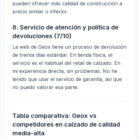
pueden ofrecer más calidad de construcción a
precio similar o inferior.
8. Servicio de atención y política de
devoluciones (7/10)
La web de Geox tiene un proceso de devolución
de treinta días estándar. En tienda física, el
servicio es el habitual del retail de calzado. En
mi experiencia directa, sin problemas. No he
tenido que usar el servicio de garantía, así que
no puedo valorar esa parte.
Tabla comparativa: Geox vs
competidores en calzado de calidad
media-alta