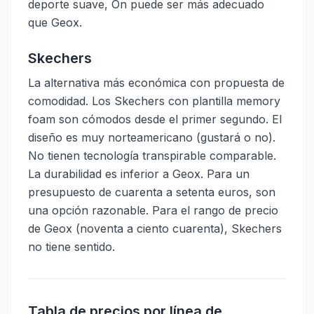
deporte suave, On puede ser más adecuado
que Geox.
Skechers
La alternativa más económica con propuesta de
comodidad. Los Skechers con plantilla memory
foam son cómodos desde el primer segundo. El
diseño es muy norteamericano (gustará o no).
No tienen tecnología transpirable comparable.
La durabilidad es inferior a Geox. Para un
presupuesto de cuarenta a setenta euros, son
una opción razonable. Para el rango de precio
de Geox (noventa a ciento cuarenta), Skechers
no tiene sentido.
Tabla de precios por línea de