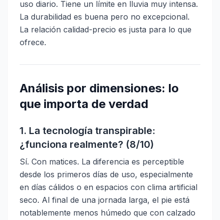
uso diario. Tiene un límite en lluvia muy intensa.
La durabilidad es buena pero no excepcional.
La relación calidad-precio es justa para lo que
ofrece.
Análisis por dimensiones: lo
que importa de verdad
1. La tecnología transpirable:
¿funciona realmente? (8/10)
Sí. Con matices. La diferencia es perceptible
desde los primeros días de uso, especialmente
en días cálidos o en espacios con clima artificial
seco. Al final de una jornada larga, el pie está
notablemente menos húmedo que con calzado