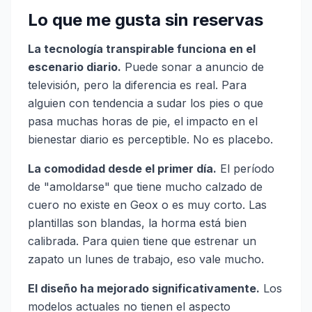
Lo que me gusta sin reservas
La tecnología transpirable funciona en el
escenario diario.
Puede sonar a anuncio de
televisión, pero la diferencia es real. Para
alguien con tendencia a sudar los pies o que
pasa muchas horas de pie, el impacto en el
bienestar diario es perceptible. No es placebo.
La comodidad desde el primer día.
El período
de "amoldarse" que tiene mucho calzado de
cuero no existe en Geox o es muy corto. Las
plantillas son blandas, la horma está bien
calibrada. Para quien tiene que estrenar un
zapato un lunes de trabajo, eso vale mucho.
El diseño ha mejorado significativamente.
Los
modelos actuales no tienen el aspecto