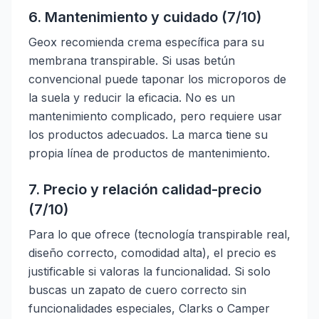
6. Mantenimiento y cuidado (7/10)
Geox recomienda crema específica para su
membrana transpirable. Si usas betún
convencional puede taponar los microporos de
la suela y reducir la eficacia. No es un
mantenimiento complicado, pero requiere usar
los productos adecuados. La marca tiene su
propia línea de productos de mantenimiento.
7. Precio y relación calidad-precio
(7/10)
Para lo que ofrece (tecnología transpirable real,
diseño correcto, comodidad alta), el precio es
justificable si valoras la funcionalidad. Si solo
buscas un zapato de cuero correcto sin
funcionalidades especiales, Clarks o Camper