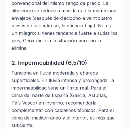
convencional del mismo rango de precio. La
diferencia se reduce a medida que la membrana
envejece (después de dieciocho a veinticuatro
meses de uso intenso, la eficacia baja). No es
un milagro: si tienes tendencia fuerte a sudar los
pies, Geox mejora la situación pero no la
elimina.
2. Impermeabilidad (6,5/10)
Funciona en lluvia moderada y charcos
superficiales. En lluvia intensa y prolongada, la
impermeabilidad tiene un límite real. Para el
clima del norte de España (Galicia, Asturias,
País Vasco) en invierno, recomendaría
complementar con calcetines técnicos. Para el
clima del mediterráneo y el interior, es más que
suficiente.