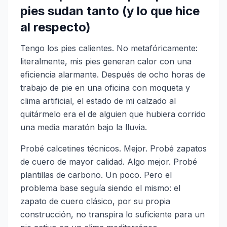
pies sudan tanto (y lo que hice
al respecto)
Tengo los pies calientes. No metafóricamente:
literalmente, mis pies generan calor con una
eficiencia alarmante. Después de ocho horas de
trabajo de pie en una oficina con moqueta y
clima artificial, el estado de mi calzado al
quitármelo era el de alguien que hubiera corrido
una media maratón bajo la lluvia.
Probé calcetines técnicos. Mejor. Probé zapatos
de cuero de mayor calidad. Algo mejor. Probé
plantillas de carbono. Un poco. Pero el
problema base seguía siendo el mismo: el
zapato de cuero clásico, por su propia
construcción, no transpira lo suficiente para un