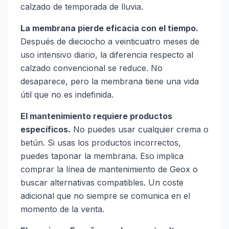
calzado de temporada de lluvia.
La membrana pierde eficacia con el tiempo.
Después de dieciocho a veinticuatro meses de
uso intensivo diario, la diferencia respecto al
calzado convencional se reduce. No
desaparece, pero la membrana tiene una vida
útil que no es indefinida.
El mantenimiento requiere productos
específicos.
No puedes usar cualquier crema o
betún. Si usas los productos incorrectos,
puedes taponar la membrana. Eso implica
comprar la línea de mantenimiento de Geox o
buscar alternativas compatibles. Un coste
adicional que no siempre se comunica en el
momento de la venta.