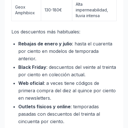
Alta
Geox
130-180€
impermeabilidad,
Amphibiox
lluvia intensa
Los descuentos más habituales:
Rebajas de enero y julio
: hasta el cuarenta
por ciento en modelos de temporada
anterior.
Black Friday
: descuentos del veinte al treinta
por ciento en colección actual.
Web oficial
: a veces tiene códigos de
primera compra del diez al quince por ciento
en newsletters.
Outlets físicos y online
: temporadas
pasadas con descuentos del treinta al
cincuenta por ciento.