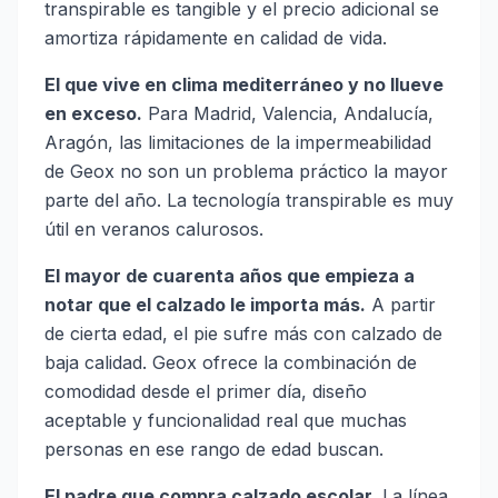
transpirable es tangible y el precio adicional se
amortiza rápidamente en calidad de vida.
El que vive en clima mediterráneo y no llueve
en exceso.
Para Madrid, Valencia, Andalucía,
Aragón, las limitaciones de la impermeabilidad
de Geox no son un problema práctico la mayor
parte del año. La tecnología transpirable es muy
útil en veranos calurosos.
El mayor de cuarenta años que empieza a
notar que el calzado le importa más.
A partir
de cierta edad, el pie sufre más con calzado de
baja calidad. Geox ofrece la combinación de
comodidad desde el primer día, diseño
aceptable y funcionalidad real que muchas
personas en ese rango de edad buscan.
El padre que compra calzado escolar.
La línea