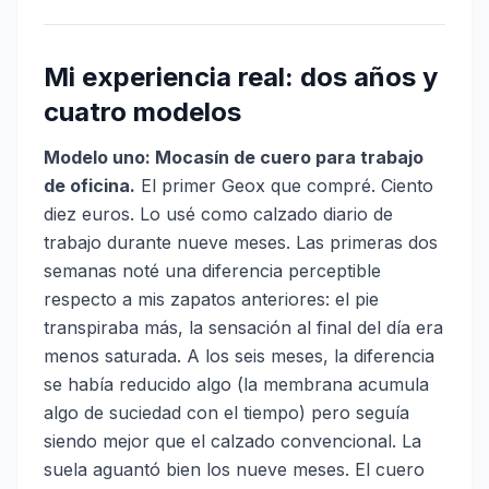
Mi experiencia real: dos años y
cuatro modelos
Modelo uno: Mocasín de cuero para trabajo
de oficina.
El primer Geox que compré. Ciento
diez euros. Lo usé como calzado diario de
trabajo durante nueve meses. Las primeras dos
semanas noté una diferencia perceptible
respecto a mis zapatos anteriores: el pie
transpiraba más, la sensación al final del día era
menos saturada. A los seis meses, la diferencia
se había reducido algo (la membrana acumula
algo de suciedad con el tiempo) pero seguía
siendo mejor que el calzado convencional. La
suela aguantó bien los nueve meses. El cuero