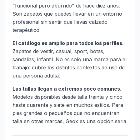
"funcional pero aburrido" de hace diez años.
Son zapatos que puedes llevar en un entorno
profesional sin sentir que llevas calzado
terapéutico.
El catálogo es amplio para todos los perfiles.
Zapatos de vestir, casual, sport, botas,
sandalias, infantil. No es solo una marca para el
trabajo: cubre los distintos contextos de uso de
una persona adulta.
Las tallas llegan a extremos poco comunes.
Modelos disponibles desde talla treinta y cinco
hasta cuarenta y siete en muchos estilos. Para
pies grandes o pequeños que no encuentran
talla en otras marcas, Geox es una opción seria.