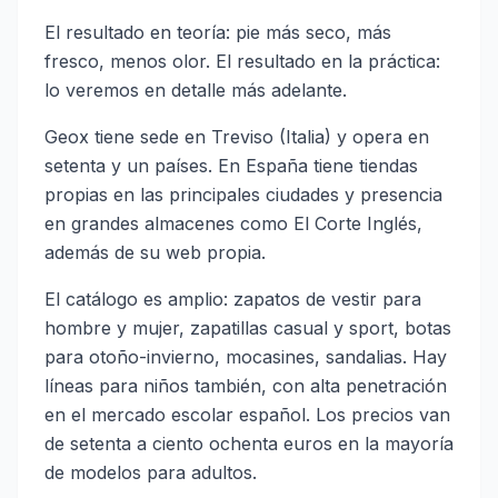
El resultado en teoría: pie más seco, más
fresco, menos olor. El resultado en la práctica:
lo veremos en detalle más adelante.
Geox tiene sede en Treviso (Italia) y opera en
setenta y un países. En España tiene tiendas
propias en las principales ciudades y presencia
en grandes almacenes como El Corte Inglés,
además de su web propia.
El catálogo es amplio: zapatos de vestir para
hombre y mujer, zapatillas casual y sport, botas
para otoño-invierno, mocasines, sandalias. Hay
líneas para niños también, con alta penetración
en el mercado escolar español. Los precios van
de setenta a ciento ochenta euros en la mayoría
de modelos para adultos.