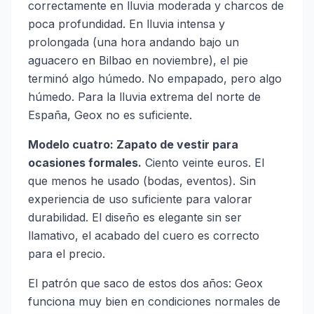
correctamente en lluvia moderada y charcos de
poca profundidad. En lluvia intensa y
prolongada (una hora andando bajo un
aguacero en Bilbao en noviembre), el pie
terminó algo húmedo. No empapado, pero algo
húmedo. Para la lluvia extrema del norte de
España, Geox no es suficiente.
Modelo cuatro: Zapato de vestir para
ocasiones formales.
Ciento veinte euros. El
que menos he usado (bodas, eventos). Sin
experiencia de uso suficiente para valorar
durabilidad. El diseño es elegante sin ser
llamativo, el acabado del cuero es correcto
para el precio.
El patrón que saco de estos dos años: Geox
funciona muy bien en condiciones normales de