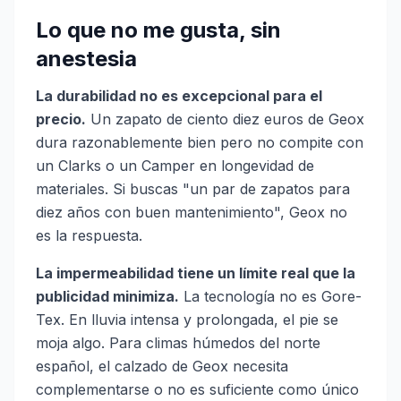
Lo que no me gusta, sin
anestesia
La durabilidad no es excepcional para el
precio.
Un zapato de ciento diez euros de Geox
dura razonablemente bien pero no compite con
un Clarks o un Camper en longevidad de
materiales. Si buscas "un par de zapatos para
diez años con buen mantenimiento", Geox no
es la respuesta.
La impermeabilidad tiene un límite real que la
publicidad minimiza.
La tecnología no es Gore-
Tex. En lluvia intensa y prolongada, el pie se
moja algo. Para climas húmedos del norte
español, el calzado de Geox necesita
complementarse o no es suficiente como único