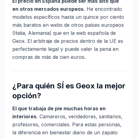
El precio en España puede ser más alto que
en otros mercados europeos.
He encontrado
modelos específicos hasta un quince por ciento
más baratos en webs de otros países europeos
(Italia, Alemania) que en la web española de
Geox. El arbitraje de precios dentro de la UE es
perfectamente legal y puede valer la pena en
compras de más de cien euros.
¿Para quién SÍ es Geox la mejor
opción?
El que trabaja de pie muchas horas en
interiores.
Camareros, vendedores, sanitarios,
profesores, comerciales. Para estas personas,
la diferencia en bienestar diario de un zapato