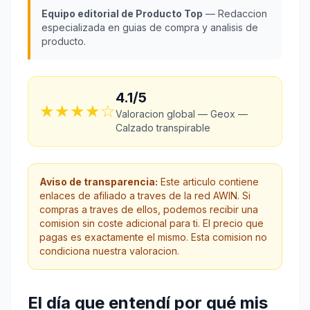
Equipo editorial de Producto Top
— Redaccion
especializada en guias de compra y analisis de
producto.
4.1/5
★★★★☆
Valoracion global — Geox —
Calzado transpirable
Aviso de transparencia:
Este articulo contiene
enlaces de afiliado a traves de la red AWIN. Si
compras a traves de ellos, podemos recibir una
comision sin coste adicional para ti. El precio que
pagas es exactamente el mismo. Esta comision no
condiciona nuestra valoracion.
El día que entendí por qué mis