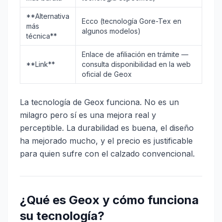
**Alternativa
Ecco (tecnología Gore-Tex en
más
algunos modelos)
técnica**
Enlace de afiliación en trámite —
**Link**
consulta disponibilidad en la web
oficial de Geox
La tecnología de Geox funciona. No es un
milagro pero sí es una mejora real y
perceptible. La durabilidad es buena, el diseño
ha mejorado mucho, y el precio es justificable
para quien sufre con el calzado convencional.
¿Qué es Geox y cómo funciona
su tecnología?