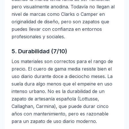
pero visualmente anodina. Todavía no llegan al
nivel de marcas como Clarks o Camper en
originalidad de diseño, pero son zapatos que
puedes llevar con confianza en entornos
profesionales y sociales.
5. Durabilidad (7/10)
Los materiales son correctos para el rango de
precio. El cuero de gama media resiste bien el
uso diario durante doce a dieciocho meses. La
suela dura algo menos que el empeine en uso
intenso urbano. No es la durabilidad de un
zapato de artesanía española (Lottusse,
Callaghan, Carmina), que puede durar cinco
años con mantenimiento, pero es razonable
para un zapato de uso diario moderno.