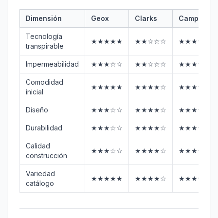
Dimensión
Geox
Clarks
Camper
Tecnología
★★★★★
★★☆☆☆
★★★☆☆
transpirable
Impermeabilidad
★★★☆☆
★★☆☆☆
★★★☆☆
Comodidad
★★★★★
★★★★☆
★★★★☆
inicial
Diseño
★★★☆☆
★★★★☆
★★★★★
Durabilidad
★★★☆☆
★★★★☆
★★★★☆
Calidad
★★★☆☆
★★★★☆
★★★★☆
construcción
Variedad
★★★★★
★★★★☆
★★★☆☆
catálogo