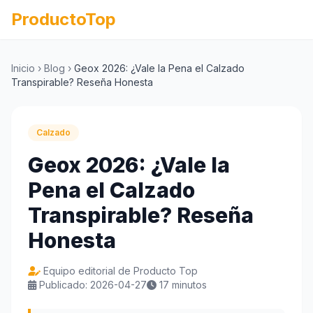
ProductoTop
Inicio
›
Blog
›
Geox 2026: ¿Vale la Pena el Calzado
Transpirable? Reseña Honesta
Calzado
Geox 2026: ¿Vale la
Pena el Calzado
Transpirable? Reseña
Honesta
Equipo editorial de Producto Top
Publicado: 2026-04-27
17 minutos