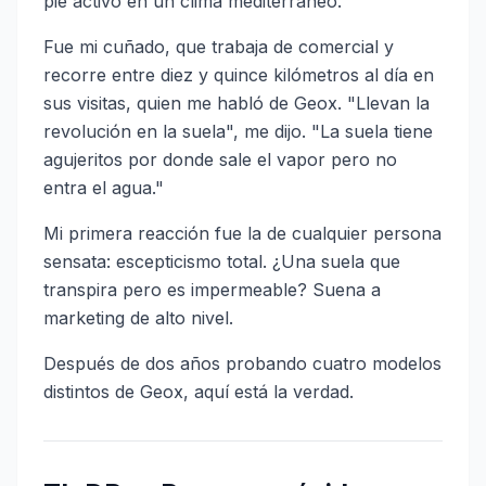
pie activo en un clima mediterráneo.
Fue mi cuñado, que trabaja de comercial y
recorre entre diez y quince kilómetros al día en
sus visitas, quien me habló de Geox. "Llevan la
revolución en la suela", me dijo. "La suela tiene
agujeritos por donde sale el vapor pero no
entra el agua."
Mi primera reacción fue la de cualquier persona
sensata: escepticismo total. ¿Una suela que
transpira pero es impermeable? Suena a
marketing de alto nivel.
Después de dos años probando cuatro modelos
distintos de Geox, aquí está la verdad.