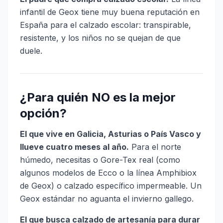
infantil de Geox tiene muy buena reputación en
España para el calzado escolar: transpirable,
resistente, y los niños no se quejan de que
duele.
¿Para quién NO es la mejor
opción?
El que vive en Galicia, Asturias o País Vasco y
llueve cuatro meses al año.
Para el norte
húmedo, necesitas o Gore-Tex real (como
algunos modelos de Ecco o la línea Amphibiox
de Geox) o calzado específico impermeable. Un
Geox estándar no aguanta el invierno gallego.
El que busca calzado de artesanía para durar