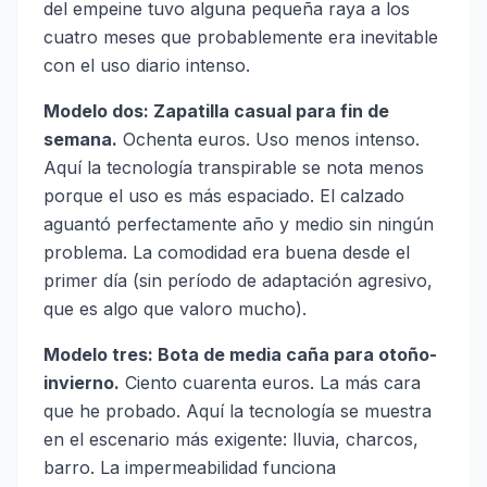
del empeine tuvo alguna pequeña raya a los
cuatro meses que probablemente era inevitable
con el uso diario intenso.
Modelo dos: Zapatilla casual para fin de
semana.
Ochenta euros. Uso menos intenso.
Aquí la tecnología transpirable se nota menos
porque el uso es más espaciado. El calzado
aguantó perfectamente año y medio sin ningún
problema. La comodidad era buena desde el
primer día (sin período de adaptación agresivo,
que es algo que valoro mucho).
Modelo tres: Bota de media caña para otoño-
invierno.
Ciento cuarenta euros. La más cara
que he probado. Aquí la tecnología se muestra
en el escenario más exigente: lluvia, charcos,
barro. La impermeabilidad funciona