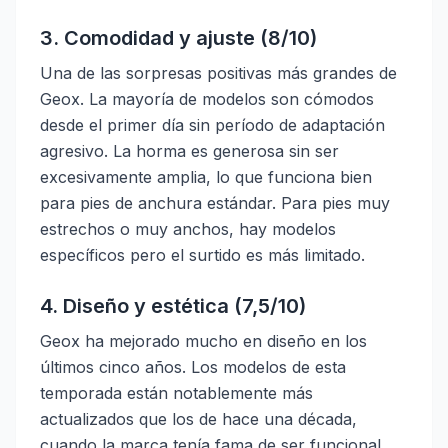
3. Comodidad y ajuste (8/10)
Una de las sorpresas positivas más grandes de
Geox. La mayoría de modelos son cómodos
desde el primer día sin período de adaptación
agresivo. La horma es generosa sin ser
excesivamente amplia, lo que funciona bien
para pies de anchura estándar. Para pies muy
estrechos o muy anchos, hay modelos
específicos pero el surtido es más limitado.
4. Diseño y estética (7,5/10)
Geox ha mejorado mucho en diseño en los
últimos cinco años. Los modelos de esta
temporada están notablemente más
actualizados que los de hace una década,
cuando la marca tenía fama de ser funcional