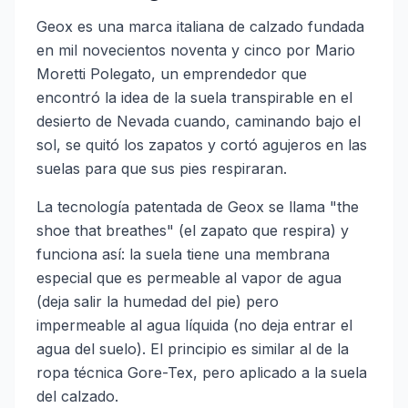
Geox es una marca italiana de calzado fundada
en mil novecientos noventa y cinco por Mario
Moretti Polegato, un emprendedor que
encontró la idea de la suela transpirable en el
desierto de Nevada cuando, caminando bajo el
sol, se quitó los zapatos y cortó agujeros en las
suelas para que sus pies respiraran.
La tecnología patentada de Geox se llama "the
shoe that breathes" (el zapato que respira) y
funciona así: la suela tiene una membrana
especial que es permeable al vapor de agua
(deja salir la humedad del pie) pero
impermeable al agua líquida (no deja entrar el
agua del suelo). El principio es similar al de la
ropa técnica Gore-Tex, pero aplicado a la suela
del calzado.