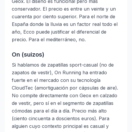
Geox. El diseño es funcional pero más
conservador. El precio es entre un veinte y un
cuarenta por ciento superior. Para el norte de
España donde la lluvia es un factor real todo el
año, Ecco puede justificar el diferencial de
precio. Para el mediterráneo, no.
On (suizos)
Si hablamos de zapatillas sport-casual (no de
zapatos de vestir), On Running ha entrado
fuerte en el mercado con su tecnología
CloudTec (amortiguación por cápsulas de aire).
No compite directamente con Geox en calzado
de vestir, pero sí en el segmento de zapatillas
cómodas para el día a día. Precio más alto
(ciento cincuenta a doscientos euros). Para
alguien cuyo contexto principal es casual y