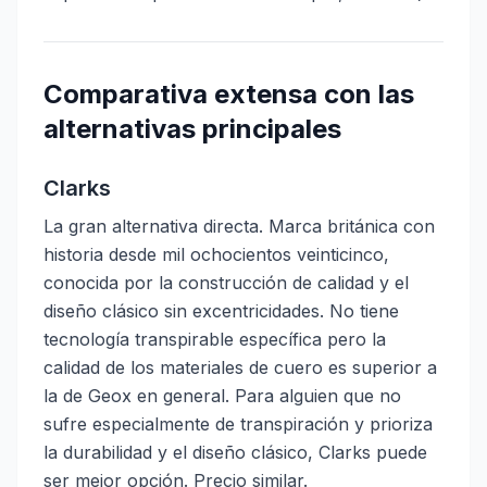
Comparativa extensa con las
alternativas principales
Clarks
La gran alternativa directa. Marca británica con
historia desde mil ochocientos veinticinco,
conocida por la construcción de calidad y el
diseño clásico sin excentricidades. No tiene
tecnología transpirable específica pero la
calidad de los materiales de cuero es superior a
la de Geox en general. Para alguien que no
sufre especialmente de transpiración y prioriza
la durabilidad y el diseño clásico, Clarks puede
ser mejor opción. Precio similar.