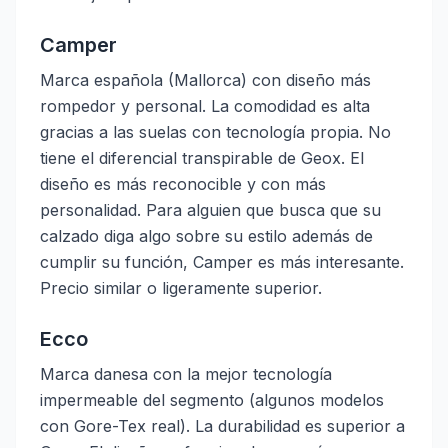
Camper
Marca española (Mallorca) con diseño más
rompedor y personal. La comodidad es alta
gracias a las suelas con tecnología propia. No
tiene el diferencial transpirable de Geox. El
diseño es más reconocible y con más
personalidad. Para alguien que busca que su
calzado diga algo sobre su estilo además de
cumplir su función, Camper es más interesante.
Precio similar o ligeramente superior.
Ecco
Marca danesa con la mejor tecnología
impermeable del segmento (algunos modelos
con Gore-Tex real). La durabilidad es superior a