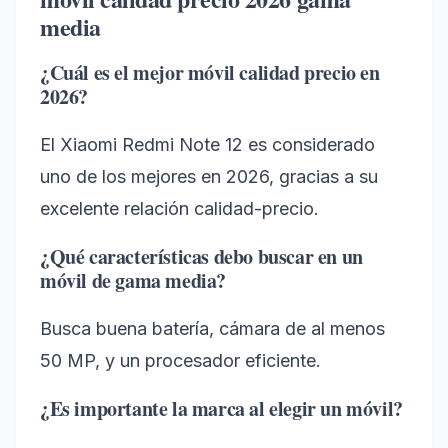
media
¿Cuál es el mejor móvil calidad precio en
2026?
El Xiaomi Redmi Note 12 es considerado
uno de los mejores en 2026, gracias a su
excelente relación calidad-precio.
¿Qué características debo buscar en un
móvil de gama media?
Busca buena batería, cámara de al menos
50 MP, y un procesador eficiente.
¿Es importante la marca al elegir un móvil?