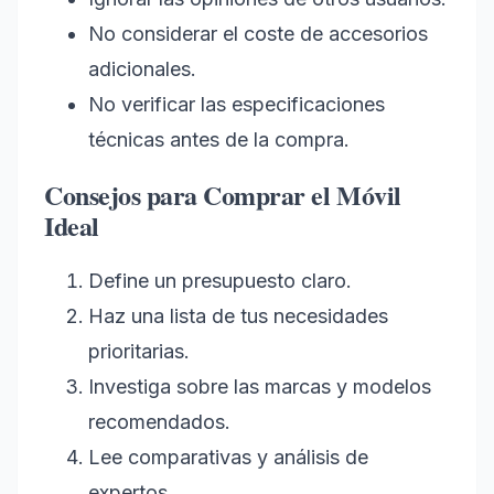
No considerar el coste de accesorios
adicionales.
No verificar las especificaciones
técnicas antes de la compra.
Consejos para Comprar el Móvil
Ideal
Define un presupuesto claro.
Haz una lista de tus necesidades
prioritarias.
Investiga sobre las marcas y modelos
recomendados.
Lee comparativas y análisis de
expertos.