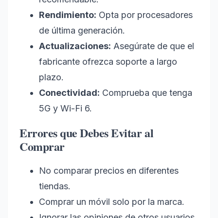
Rendimiento:
Opta por procesadores
de última generación.
Actualizaciones:
Asegúrate de que el
fabricante ofrezca soporte a largo
plazo.
Conectividad:
Comprueba que tenga
5G y Wi-Fi 6.
Errores que Debes Evitar al
Comprar
No comparar precios en diferentes
tiendas.
Comprar un móvil solo por la marca.
Ignorar las opiniones de otros usuarios.