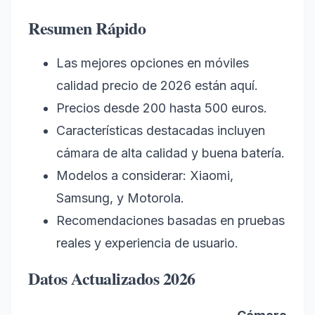
Resumen Rápido
Las mejores opciones en móviles
calidad precio de 2026 están aquí.
Precios desde 200 hasta 500 euros.
Características destacadas incluyen
cámara de alta calidad y buena batería.
Modelos a considerar: Xiaomi,
Samsung, y Motorola.
Recomendaciones basadas en pruebas
reales y experiencia de usuario.
Datos Actualizados 2026