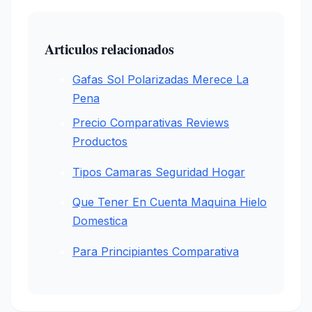
Articulos relacionados
Gafas Sol Polarizadas Merece La
Pena
Precio Comparativas Reviews
Productos
Tipos Camaras Seguridad Hogar
Que Tener En Cuenta Maquina Hielo
Domestica
Para Principiantes Comparativa