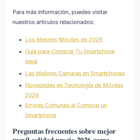
Para más información, puedes visitar
nuestros artículos relacionados:
Los Mejores Móviles de 2026
Guía para Comprar Tu Smartphone
Ideal
Las Mejores Cámaras en Smartphones
Novedades en Tecnología de Móviles
2026
Errores Comunes al Comprar un
Smartphone
Preguntas frecuentes sobre mejor
movil calidad precio 2026 gama