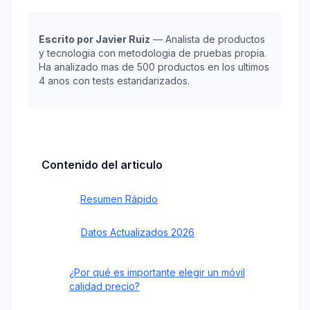
Escrito por Javier Ruiz
— Analista de productos
y tecnologia con metodologia de pruebas propia.
Ha analizado mas de 500 productos en los ultimos
4 anos con tests estandarizados.
Contenido del articulo
Resumen Rápido
Datos Actualizados 2026
¿Por qué es importante elegir un móvil
calidad precio?