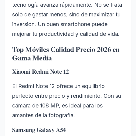
tecnología avanza rápidamente. No se trata
solo de gastar menos, sino de maximizar tu
inversión. Un buen smartphone puede
mejorar tu productividad y calidad de vida.
Top Móviles Calidad Precio 2026 en
Gama Media
Xiaomi Redmi Note 12
El Redmi Note 12 ofrece un equilibrio
perfecto entre precio y rendimiento. Con su
cámara de 108 MP, es ideal para los
amantes de la fotografía.
Samsung Galaxy A54