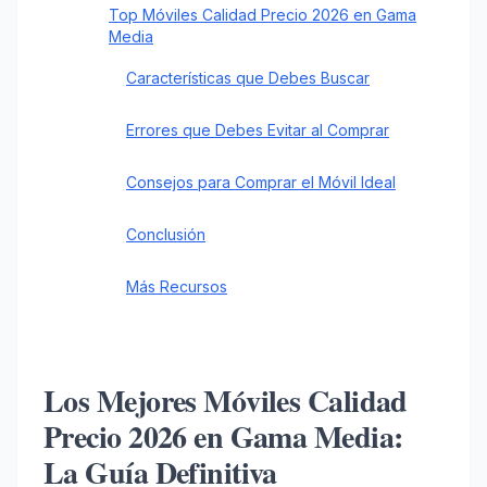
Top Móviles Calidad Precio 2026 en Gama
Media
Características que Debes Buscar
Errores que Debes Evitar al Comprar
Consejos para Comprar el Móvil Ideal
Conclusión
Más Recursos
Los Mejores Móviles Calidad
Precio 2026 en Gama Media:
La Guía Definitiva