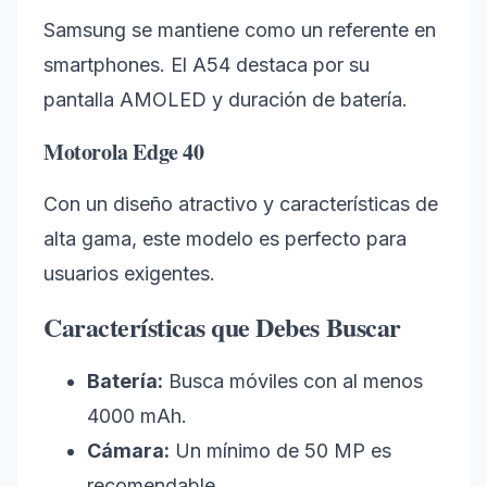
Samsung se mantiene como un referente en
smartphones. El A54 destaca por su
pantalla AMOLED y duración de batería.
Motorola Edge 40
Con un diseño atractivo y características de
alta gama, este modelo es perfecto para
usuarios exigentes.
Características que Debes Buscar
Batería:
Busca móviles con al menos
4000 mAh.
Cámara:
Un mínimo de 50 MP es
recomendable.