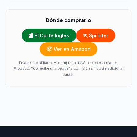
Dónde comprarlo
🏬 El Corte Inglés
🏃 Sprinter
📦 Ver en Amazon
Enlaces de afiliado. Al comprar a través de estos enlaces,
Producto Top recibe una pequeña comisión sin coste adicional
para ti.