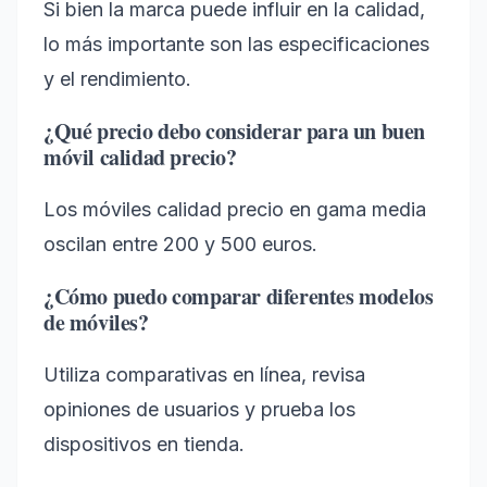
Si bien la marca puede influir en la calidad,
lo más importante son las especificaciones
y el rendimiento.
¿Qué precio debo considerar para un buen
móvil calidad precio?
Los móviles calidad precio en gama media
oscilan entre 200 y 500 euros.
¿Cómo puedo comparar diferentes modelos
de móviles?
Utiliza comparativas en línea, revisa
opiniones de usuarios y prueba los
dispositivos en tienda.