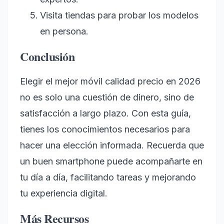
Visita tiendas para probar los modelos
en persona.
Conclusión
Elegir el mejor móvil calidad precio en 2026
no es solo una cuestión de dinero, sino de
satisfacción a largo plazo. Con esta guía,
tienes los conocimientos necesarios para
hacer una elección informada. Recuerda que
un buen smartphone puede acompañarte en
tu día a día, facilitando tareas y mejorando
tu experiencia digital.
Más Recursos