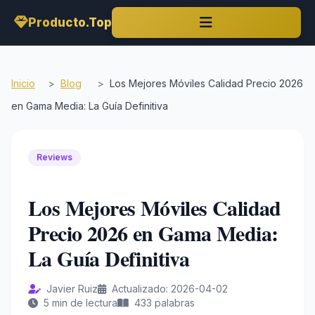
Producto.Top
Inicio
>
Blog
>
Los Mejores Móviles Calidad Precio 2026
en Gama Media: La Guía Definitiva
Reviews
Los Mejores Móviles Calidad
Precio 2026 en Gama Media:
La Guía Definitiva
Javier Ruiz
Actualizado: 2026-04-02
5 min de lectura
433 palabras