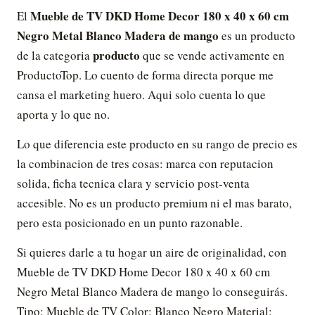
Mueble de TV DKD Home Decor 180 x 40 x 60 cm
El
Negro Metal Blanco Madera de mango
es un producto
producto
de la categoria
que se vende activamente en
ProductoTop. Lo cuento de forma directa porque me
cansa el marketing huero. Aqui solo cuenta lo que
aporta y lo que no.
Lo que diferencia este producto en su rango de precio es
la combinacion de tres cosas: marca con reputacion
solida, ficha tecnica clara y servicio post-venta
accesible. No es un producto premium ni el mas barato,
pero esta posicionado en un punto razonable.
Si quieres darle a tu hogar un aire de originalidad, con
Mueble de TV DKD Home Decor 180 x 40 x 60 cm
Negro Metal Blanco Madera de mango lo conseguirás.
Tipo: Mueble de TV Color: Blanco Negro Material: