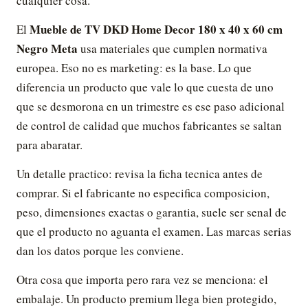
cualquier cosa.
Mueble de TV DKD Home Decor 180 x 40 x 60 cm
El
Negro Meta
usa materiales que cumplen normativa
europea. Eso no es marketing: es la base. Lo que
diferencia un producto que vale lo que cuesta de uno
que se desmorona en un trimestre es ese paso adicional
de control de calidad que muchos fabricantes se saltan
para abaratar.
Un detalle practico: revisa la ficha tecnica antes de
comprar. Si el fabricante no especifica composicion,
peso, dimensiones exactas o garantia, suele ser senal de
que el producto no aguanta el examen. Las marcas serias
dan los datos porque les conviene.
Otra cosa que importa pero rara vez se menciona: el
embalaje. Un producto premium llega bien protegido,