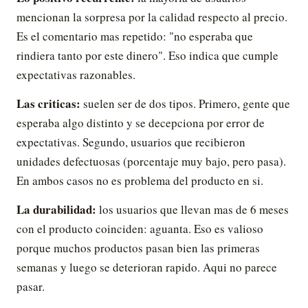
mencionan la sorpresa por la calidad respecto al precio.
Es el comentario mas repetido: "no esperaba que
rindiera tanto por este dinero". Eso indica que cumple
expectativas razonables.
Las criticas:
suelen ser de dos tipos. Primero, gente que
esperaba algo distinto y se decepciona por error de
expectativas. Segundo, usuarios que recibieron
unidades defectuosas (porcentaje muy bajo, pero pasa).
En ambos casos no es problema del producto en si.
La durabilidad:
los usuarios que llevan mas de 6 meses
con el producto coinciden: aguanta. Eso es valioso
porque muchos productos pasan bien las primeras
semanas y luego se deterioran rapido. Aqui no parece
pasar.