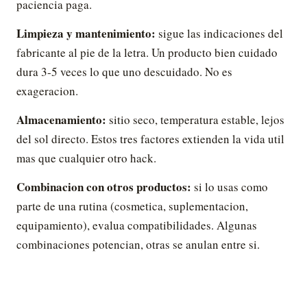
paciencia paga.
Limpieza y mantenimiento:
sigue las indicaciones del
fabricante al pie de la letra. Un producto bien cuidado
dura 3-5 veces lo que uno descuidado. No es
exageracion.
Almacenamiento:
sitio seco, temperatura estable, lejos
del sol directo. Estos tres factores extienden la vida util
mas que cualquier otro hack.
Combinacion con otros productos:
si lo usas como
parte de una rutina (cosmetica, suplementacion,
equipamiento), evalua compatibilidades. Algunas
combinaciones potencian, otras se anulan entre si.