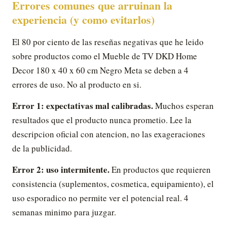
Errores comunes que arruinan la
experiencia (y como evitarlos)
El 80 por ciento de las reseñas negativas que he leido
sobre productos como el Mueble de TV DKD Home
Decor 180 x 40 x 60 cm Negro Meta se deben a 4
errores de uso. No al producto en si.
Error 1: expectativas mal calibradas.
Muchos esperan
resultados que el producto nunca prometio. Lee la
descripcion oficial con atencion, no las exageraciones
de la publicidad.
Error 2: uso intermitente.
En productos que requieren
consistencia (suplementos, cosmetica, equipamiento), el
uso esporadico no permite ver el potencial real. 4
semanas minimo para juzgar.