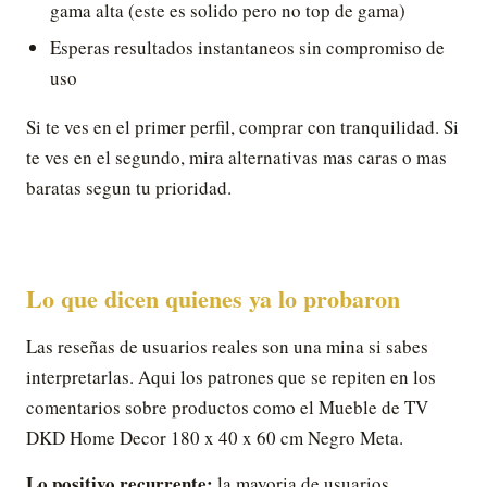
gama alta (este es solido pero no top de gama)
Esperas resultados instantaneos sin compromiso de
uso
Si te ves en el primer perfil, comprar con tranquilidad. Si
te ves en el segundo, mira alternativas mas caras o mas
baratas segun tu prioridad.
Lo que dicen quienes ya lo probaron
Las reseñas de usuarios reales son una mina si sabes
interpretarlas. Aqui los patrones que se repiten en los
comentarios sobre productos como el Mueble de TV
DKD Home Decor 180 x 40 x 60 cm Negro Meta.
Lo positivo recurrente:
la mayoria de usuarios