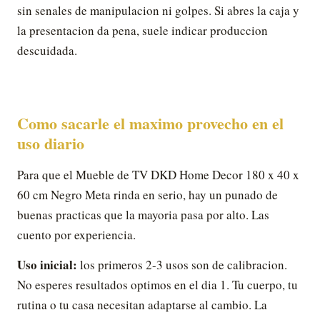
sin senales de manipulacion ni golpes. Si abres la caja y
la presentacion da pena, suele indicar produccion
descuidada.
Como sacarle el maximo provecho en el
uso diario
Para que el Mueble de TV DKD Home Decor 180 x 40 x
60 cm Negro Meta rinda en serio, hay un punado de
buenas practicas que la mayoria pasa por alto. Las
cuento por experiencia.
Uso inicial:
los primeros 2-3 usos son de calibracion.
No esperes resultados optimos en el dia 1. Tu cuerpo, tu
rutina o tu casa necesitan adaptarse al cambio. La