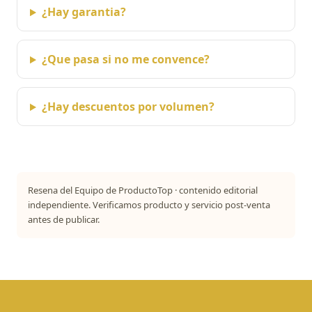
¿Hay garantia?
¿Que pasa si no me convence?
¿Hay descuentos por volumen?
Resena del Equipo de ProductoTop · contenido editorial
independiente. Verificamos producto y servicio post-venta
antes de publicar.