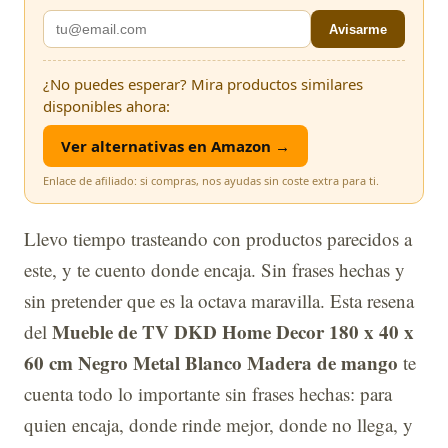
Avisarme
¿No puedes esperar? Mira productos similares
disponibles ahora:
Ver alternativas en Amazon →
Enlace de afiliado: si compras, nos ayudas sin coste extra para ti.
Llevo tiempo trasteando con productos parecidos a
este, y te cuento donde encaja. Sin frases hechas y
sin pretender que es la octava maravilla. Esta resena
Mueble de TV DKD Home Decor 180 x 40 x
del
60 cm Negro Metal Blanco Madera de mango
te
cuenta todo lo importante sin frases hechas: para
quien encaja, donde rinde mejor, donde no llega, y