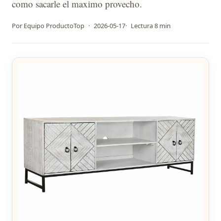
como sacarle el maximo provecho.
Por Equipo ProductoTop
·
2026-05-17
·
Lectura 8 min