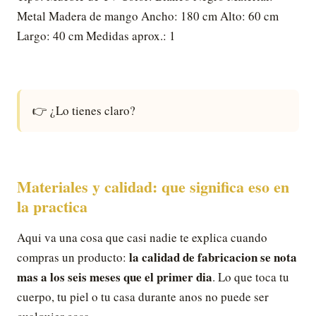
Metal Madera de mango Ancho: 180 cm Alto: 60 cm
Largo: 40 cm Medidas aprox.: 1
👉 ¿Lo tienes claro?
Materiales y calidad: que significa eso en
la practica
Aqui va una cosa que casi nadie te explica cuando
la calidad de fabricacion se nota
compras un producto:
mas a los seis meses que el primer dia
. Lo que toca tu
cuerpo, tu piel o tu casa durante anos no puede ser