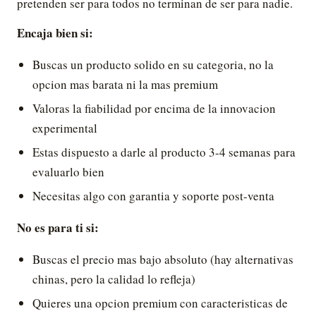
pretenden ser para todos no terminan de ser para nadie.
Encaja bien si:
Buscas un producto solido en su categoria, no la
opcion mas barata ni la mas premium
Valoras la fiabilidad por encima de la innovacion
experimental
Estas dispuesto a darle al producto 3-4 semanas para
evaluarlo bien
Necesitas algo con garantia y soporte post-venta
No es para ti si:
Buscas el precio mas bajo absoluto (hay alternativas
chinas, pero la calidad lo refleja)
Quieres una opcion premium con caracteristicas de