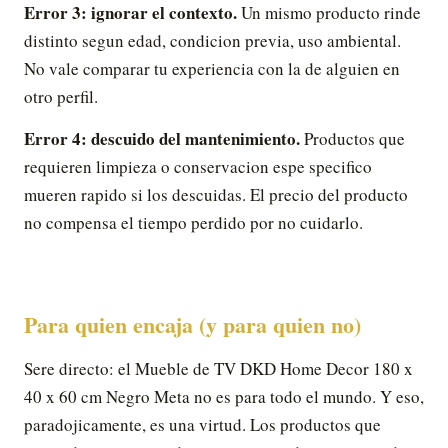
Error 3: ignorar el contexto.
Un mismo producto rinde
distinto segun edad, condicion previa, uso ambiental.
No vale comparar tu experiencia con la de alguien en
otro perfil.
Error 4: descuido del mantenimiento.
Productos que
requieren limpieza o conservacion espe specifico
mueren rapido si los descuidas. El precio del producto
no compensa el tiempo perdido por no cuidarlo.
Para quien encaja (y para quien no)
Sere directo: el Mueble de TV DKD Home Decor 180 x
40 x 60 cm Negro Meta no es para todo el mundo. Y eso,
paradojicamente, es una virtud. Los productos que